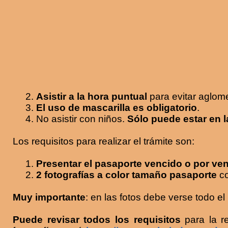
2.
Asistir a la hora puntual
para evitar aglome
3.
El uso de mascarilla es obligatorio
.
4. No asistir con niños.
Sólo puede estar en la
Los requisitos para realizar el trámite son:
1.
Presentar el pasaporte vencido o por ve
2.
2 fotografías a color tamaño pasaporte
co
Muy importante
: en las fotos debe verse todo el
Puede revisar todos los requisitos
para la r