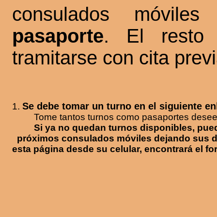
consulados móvil
pasaporte
. El resto
tramitarse con cita prev
Se debe tomar un turno en el siguiente en
1.
Tome tantos turnos como pasaportes desee 
Si ya no quedan turnos disponibles
próximos consulados móviles dejando sus d
esta página desde su celular, encontrará el for