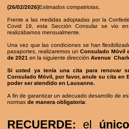
(26/02/2026)
Estimados compatriotas,
Frente a las medidas adoptadas por la Confede
Covid 19, esta Sección Consular se vio e
realizábamos mensualmente.
Una vez que las condiciones se han flexibilizad
pasaportes, realizaremos un
Consulado Móvil e
de 2021
en la siguiente dirección
Avenue Charle
Si usted ya tenía una cita para renovar s
Consulado Móvil, por favor, anule su cita en 
poder ser atendido en Lausanne.
A fin de garantizar un adecuado desarrollo de est
normas
de manera obligatoria
:
RECUERDE:
el
único