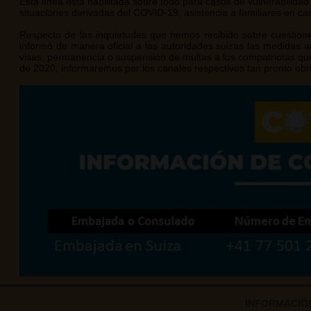
Esta línea está habilitada sobre todo para casos de vulnerabilid
situaciones derivadas del COVID-19, asistencia a familiares en ca
Respecto de las inquietudes que hemos recibido sobre cuestione
informó de manera oficial a las autoridades suizas las medidas a
visas, permanencia o suspensión de multas a los compatriotas que,
de 2020, informaremos por los canales respectivos tan pronto obr
INFORMACIÓN