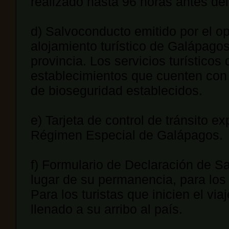
realizado hasta 96 horas antes del 
d) Salvoconducto emitido por el op
alojamiento turístico de Galápagos
provincia. Los servicios turístico
establecimientos que cuenten con r
de bioseguridad establecidos.
e) Tarjeta de control de tránsito 
Régimen Especial de Galápagos.
f) Formulario de Declaración de Salu
lugar de su permanencia, para los t
Para los turistas que inicien el via
llenado a su arribo al país.