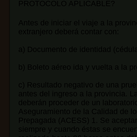
PROTOCOLO APLICABLE?
Antes de iniciar el viaje a la provi
extranjero deberá contar con:
a) Documento de identidad (cédula
b) Boleto aéreo ida y vuelta a la 
c) Resultado negativo de una pru
antes del ingreso a la provincia. 
deberán proceder de un laboratori
Aseguramiento de la Calidad de lo
Prepagada (ACESS) 1. Se aceptarán
siempre y cuando éstas se encuent