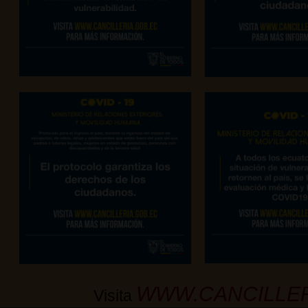
WWW.CANCILLER
Visita