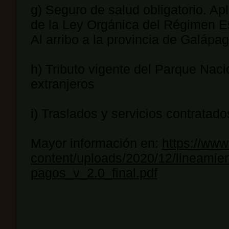
g) Seguro de salud obligatorio. Apl
de la Ley Orgánica del Régimen Es
Al arribo a la provincia de Galápag
h) Tributo vigente del Parque Naci
extranjeros
i) Traslados y servicios contratado
Mayor información en:
https://www
content/uploads/2020/12/lineamie
pagos_v_2.0_final.pdf