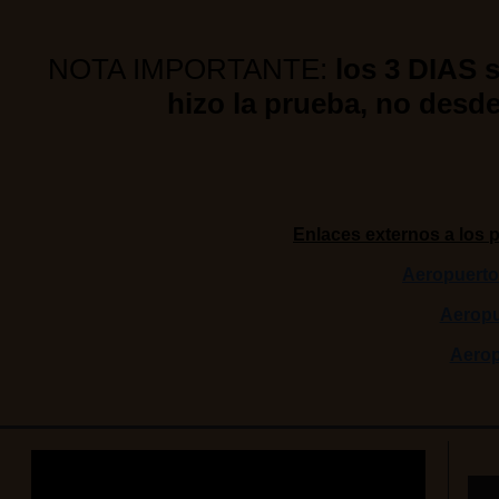
NOTA IMPORTANTE:
los 3 DIAS 
hizo la prueba, no desde
Enlaces externos a los 
Aeropuerto 
Aeropu
Aerop