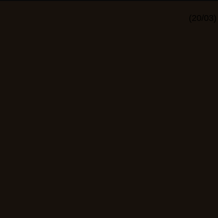
(20/03)