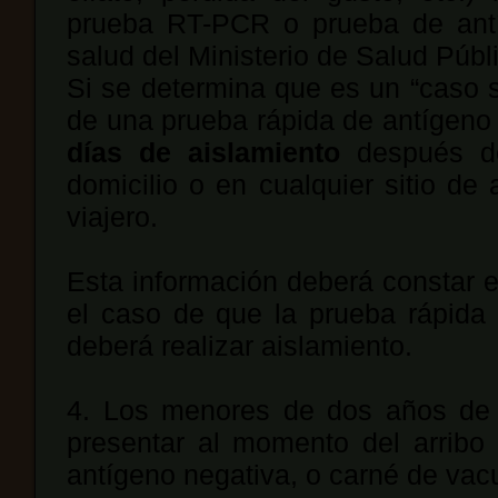
prueba RT-PCR o prueba de antí
salud del Ministerio de Salud Públi
Si se determina que es un “caso 
de una prueba rápida de antígeno 
días de aislamiento
después d
domicilio o en cualquier sitio de 
viajero.
Esta información deberá constar e
el caso de que la prueba rápida 
deberá realizar aislamiento.
4. Los menores de dos años de e
presentar al momento del arrib
antígeno negativa, o carné de vac