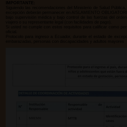
IMPORTANTE:
Siguiendo las recomendaciones del Ministerio de Salud Pública
excepción deberán permanecer en AISLAMIENTO OBLIGATORIO du
bajo supervisión médica y bajo control de las fuerzas del orde
viajero o su representante legal (con facilidades de pago).
Si usted no cumple con estos requisitos para calificar como per
oficial.
Protocolo para ingreso a Ecuador, durante el estado de excep
embarazadas, personas con discapacidades y adultos mayores