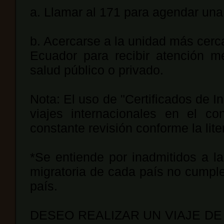
a. Llamar al 171 para agendar una
b. Acercarse a la unidad más cerca
Ecuador para recibir atención m
salud público o privado.
Nota: El uso de "Certificados de 
viajes internacionales en el c
constante revisión conforme la lite
*Se entiende por inadmitidos a la
migratoria de cada país no cumple
país.
DESEO REALIZAR UN VIAJE DE