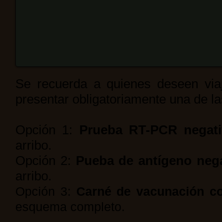
Se recuerda a quienes deseen viaj
presentar obligatoriamente una de la
Opción 1:
Prueba RT-PCR negat
arribo.
Opción 2:
Pueba de antígeno nega
arribo.
Opción 3:
Carné de vacunación co
esquema completo.