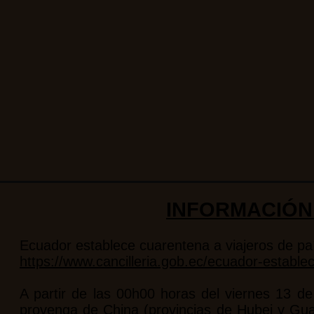
INFORMACIÓN 
Ecuador establece cuarentena a viajeros de pa
https://www.cancilleria.gob.ec/ecuador-establ
A partir de las 00h00 horas del viernes 13 de
provenga de China (provincias de Hubei y Gua