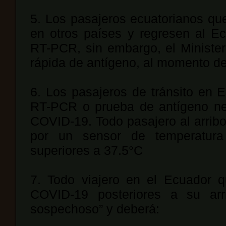
5. Los pasajeros ecuatorianos q
en otros países y regresen al E
RT-PCR, sin embargo, el Minister
rápida de antígeno, al momento de
6. Los pasajeros de tránsito en 
RT-PCR o prueba de antígeno neg
COVID-19. Todo pasajero al arrib
por un sensor de temperatura q
superiores a 37.5°C
7. Todo viajero en el Ecuador q
COVID-19 posteriores a su ar
sospechoso” y deberá: