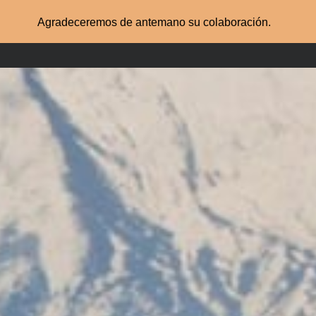
Agradeceremos de antemano su colaboración.