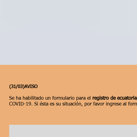
(31/03)AVISO
Se ha habilitado un formulario para el
registro de ecuatori
COVID-19. Si ésta es su situación, por favor ingrese al for