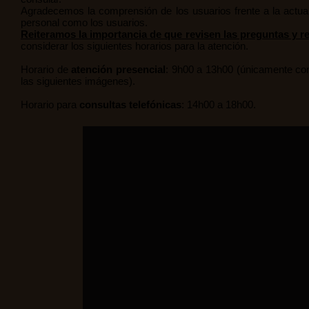
Agradecemos la comprensión de los usuarios frente a la actual
personal como los usuarios.
Reiteramos la importancia de que revisen las preguntas y 
considerar los siguientes horarios para la atención.
Horario de
atención presencial
: 9h00 a 13h00 (únicamente con 
las siguientes imágenes).
Horario para
consultas telefónicas
: 14h00 a 18h00.