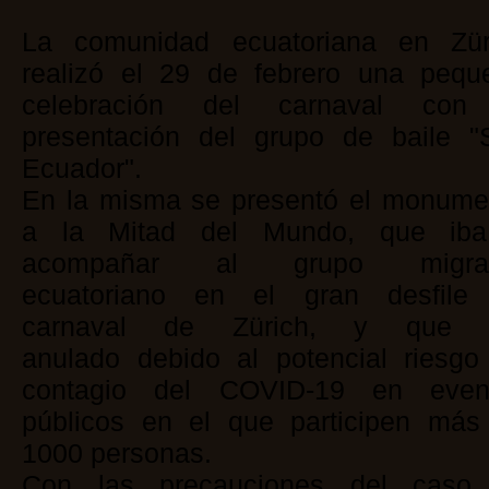
La comunidad ecuatoriana en Zür
realizó el 29 de febrero una pequ
celebración del carnaval con
presentación del grupo de baile "
Ecuador".
En la misma se presentó el monume
a la Mitad del Mundo, que ib
acompañar al grupo migra
ecuatoriano en el gran desfile
carnaval de Zürich, y que 
anulado debido al potencial riesgo
contagio del COVID-19 en even
públicos en el que participen más
1000 personas.
Con las precauciones del caso,