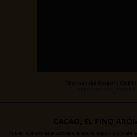
Sitio web del Registro Civil I
https://apps.registrocivi
CACAO, EL FINO ARO
Fue en la Amazonía ecuatoriana donde se preparó la primera b