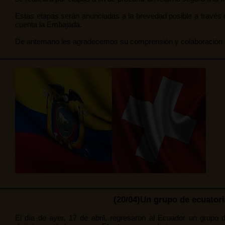
Estas etapas serán anunciadas a la brevedad posible a través
cuenta la Embajada.
De antemano les agradecemos su comprensión y colaboración 
(20/04)Un grupo de ecuator
El día de ayer, 17 de abril, regresaron al Ecuador un grup