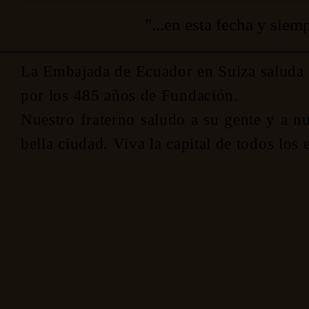
"...en esta fecha y siemp
La Embajada de Ecuador en Suiza saluda 
por los 485 años de Fundación.
Nuestro fraterno saludo a su gente y a nu
bella ciudad. Viva la capital de todos los