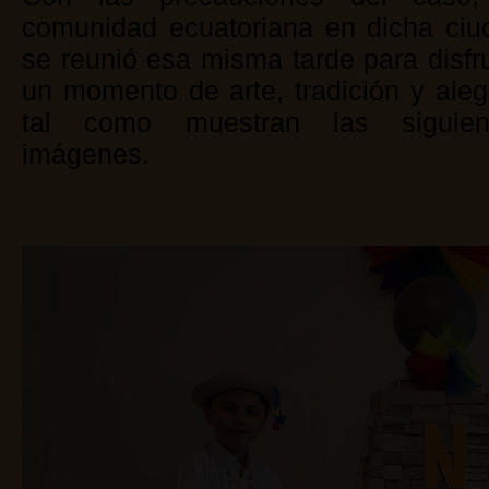
comunidad ecuatoriana en dicha ciu
se reunió esa misma tarde para disfr
un momento de arte, tradición y aleg
tal como muestran las siguien
imágenes.