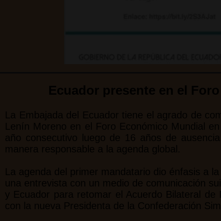
Ecuador presente en el For
La Embajada del Ecuador tiene el agrado de comp
Lenín Moreno en el Foro Económico Mundial en 
año consecutivo luego de 16 años de ausencia
manera responsable a la agenda global.
La agenda del primer mandatario dio énfasis a la
una entrevista con un medio de comunicación suiz
y Ecuador para retomar el Acuerdo Bilateral de
con la nueva Presidenta de la Confederación S