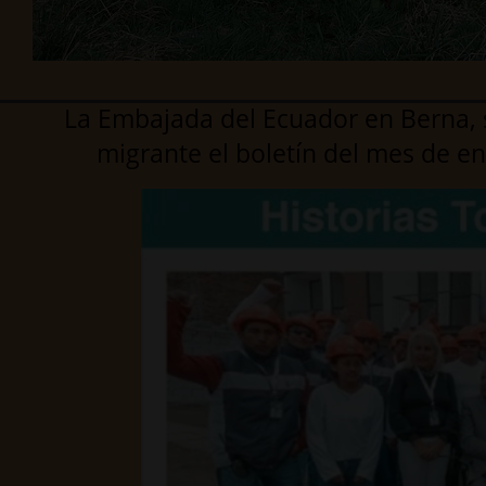
La Embajada del Ecuador en Berna,
migrante el boletín del mes de e