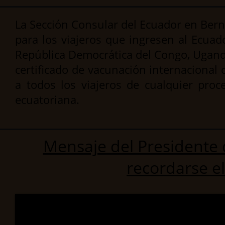
La Sección Consular del Ecuador en Bern
para los viajeros que ingresen al Ecuado
República Democrática del Congo, Uganda 
certificado de vacunación internacional c
a todos los viajeros de cualquier pro
ecuatoriana.
Mensaje del Presidente
recordarse el