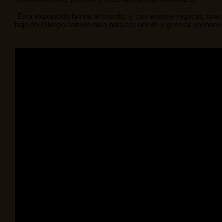
Esta exposición brinda al mundo, y con enorme regocijo, una
baje del Olimpo astronómico para ser deleite y generar bonhomía