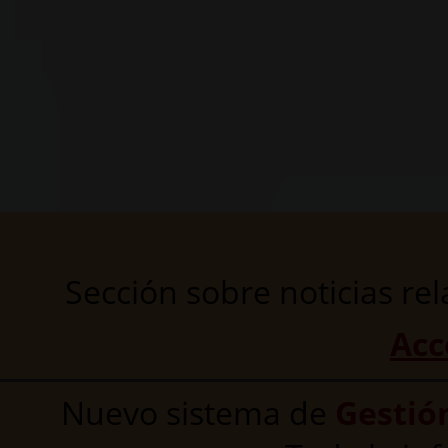
Sección sobre noticias re
Acc
Nuevo sistema de
Gestión