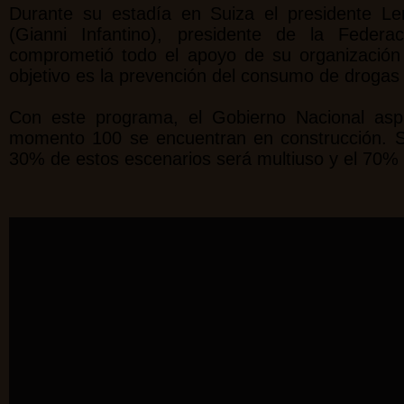
Durante su estadía en Suiza el presidente Le
(Gianni Infantino), presidente de la Federa
comprometió todo el apoyo de su organización
objetivo es la prevención del consumo de drogas y
Con este programa, el Gobierno Nacional aspi
momento 100 se encuentran en construcción. Se
30% de estos escenarios será multiuso y el 70% p