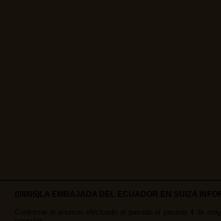
(08/05)LA EMBAJADA DEL ECUADOR EN SUIZA INFO
Conforme el anuncio efectuado el pasado el pasado 4 de mayo
consular.