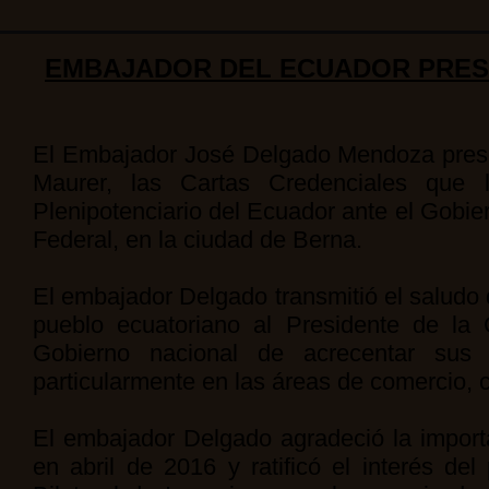
EMBAJADOR DEL ECUADOR PRESE
El Embajador José Delgado Mendoza presen
Maurer, las Cartas Credenciales que 
Plenipotenciario del Ecuador ante el Gobie
Federal, en la ciudad de Berna.
El embajador Delgado transmitió el saludo 
pueblo ecuatoriano al Presidente de la C
Gobierno nacional de acrecentar sus 
particularmente en las áreas de comercio, 
El embajador Delgado agradeció la import
en abril de 2016 y ratificó el interés d