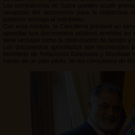
Los compatriotas en Suiza pueden acudir previa 
recepción del documento para la respectiva re
posterior entrega al solicitante.
Con esta medida, la Cancillería brindará un servi
apostillar sus documentos públicos emitidos en 
tiene ventajas como la optimización de tiempo y 
Los documentos apostillados son reconocidos po
Ministerio de Relaciones Exteriores y Movilidad 
través de un plan piloto, en los consulados de B