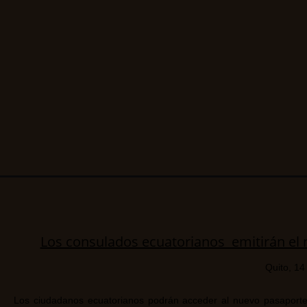
Los consulados ecuatorianos emitirán el 
Quito, 14
Los ciudadanos ecuatorianos podrán acceder al nuevo pasaporte bi