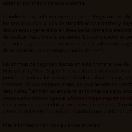
obtener por medio de este sistema.
Claudio Prieto, subdirector General del Registro Civil, d
los servicios, con la idea de simplificar los trámites y mig
documentos generados en línea serán firmados electróni
de realizar hasta tres validaciones. Los certificados se
ciudadanos ya no deberán acercarse a las diferentes agenc
de nacimiento, matrimonio y unión de hecho.
Las formas de pago habilitadas en esta primera fase de la
Mastercard y Visa. Según Prieto, estos servicios en líne
podrán acceder a los servicios desde cualquier lugar, a 
Internet. En una segunda etapa, se podrán obtener certi
defunción. También se ampliará las formas de pago, a tra
interesados deben ingresar a
https://apps.registrociv
con su número de cédula y sus datos personales. Otro de l
agencias del Registro Civil, brindando la posibilidad de o
Más información en los siguientes enlaces: