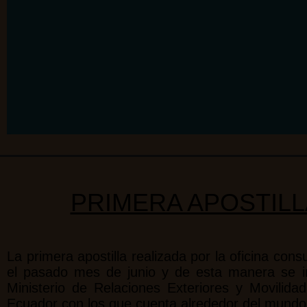
PRIMERA APOSTILL
La primera apostilla realizada por la oficina co
el pasado mes de junio y de esta manera se ini
Ministerio de Relaciones Exteriores y Movili
Ecuador con los que cuenta alrededor del mundo