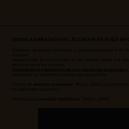
(08/05)LA EMBAJADA DEL ECUADOR EN SUIZA IN
Conforme el anuncio efectuado el pasado el pasado 4 de ma
consular.
Agradecemos la comprensión de los usuarios frente a la actu
personal como los usuarios.
Reiteramos la importancia de que revisen las preguntas y
considerar los siguientes horarios para la atención.
Horario de
atención presencial
: 9h00 a 13h00 (únicamente co
las siguientes imágenes).
Horario para
consultas telefónicas
: 14h00 a 18h00.