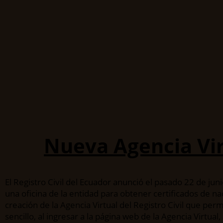
Nueva Agencia Virt
El Registro Civil del Ecuador anunció el pasado 22 de ju
una oficina de la entidad para obtener certificados de n
creación de la Agencia Virtual del Registro Civil que per
sencillo, al ingresar a la página web de la Agencia Virtual