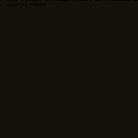
unilateral y temporal.