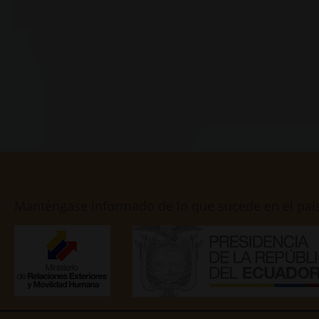
Manténgase informado de lo que sucede en el país a