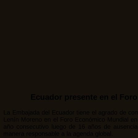
Ecuador presente en el For
La Embajada del Ecuador tiene el agrado de comp
Lenín Moreno en el Foro Económico Mundial en 
año consecutivo luego de 16 años de ausencia
manera responsable a la agenda global.