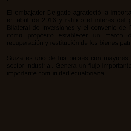
El embajador Delgado agradeció la importa
en abril de 2016 y ratificó el interés de
Bilateral de Inversiones y el convenio de 
como propósito establecer un marco d
recuperación y restitución de los bienes pat
Suiza es uno de los países con mayores i
sector industrial. Genera un flujo importan
importante comunidad ecuatoriana.