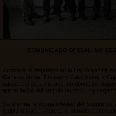
COMUNICADO OFICIAL: NO SE
Acorde a lo dispuesto en la Ley Orgánica pa
Generación del Empleo y Estabilidad, y Equi
agosto del presente año, en donde se dispone
quinto inciso del artículo 56 de la Ley Orgá
Se elimina la obligatoriedad del seguro par
requisito para el ingreso al Ecuador continent