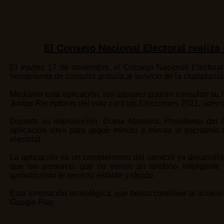
El Consejo Nacional Electoral realiza
El martes 17 de noviembre, el Consejo Nacional Electoral 
herramienta de consulta gratuita al servicio de la ciudadanía
Mediante esta aplicación, los usuarios podrán consultar su
Juntas Receptoras del voto para las Elecciones 2021, además
Durante su intervención, Diana Atamaint, Presidenta del 
aplicación sirva para seguir minuto a minuto el escrutinio
electoral.
La aplicación es un complemento del servicio ya desarrol
que las personas que no tienen un teléfono inteligente p
garantizando el servicio estable y rápido.
Esta innovación tecnológica, que busca contribuir al acces
Google Play.