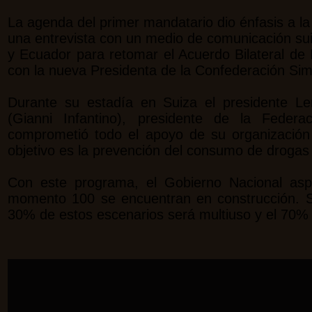
La agenda del primer mandatario dio énfasis a la
una entrevista con un medio de comunicación sui
y Ecuador para retomar el Acuerdo Bilateral de
con la nueva Presidenta de la Confederación S
Durante su estadía en Suiza el presidente Le
(Gianni Infantino), presidente de la Federa
comprometió todo el apoyo de su organización
objetivo es la prevención del consumo de drogas y
Con este programa, el Gobierno Nacional aspi
momento 100 se encuentran en construcción. Se
30% de estos escenarios será multiuso y el 70% p