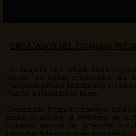
EMBAJADOR DEL ECUADOR PRESE
El Embajador José Delgado Mendoza present
Maurer, las Cartas Credenciales que l
Plenipotenciario del Ecuador ante el Gobier
Federal, en la ciudad de Berna.
El embajador Delgado transmitió el saludo d
pueblo ecuatoriano al Presidente de la C
Gobierno nacional de acrecentar sus t
particularmente en las áreas de comercio, c