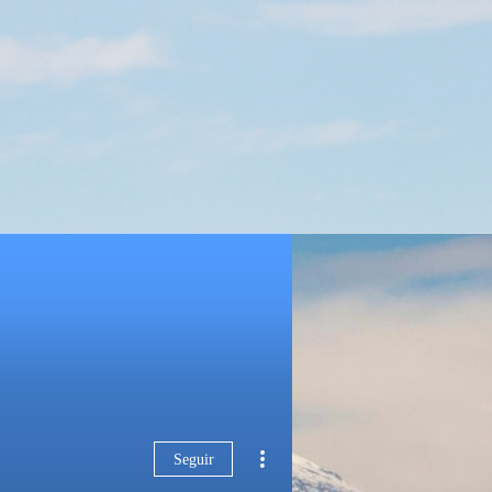
Seguir