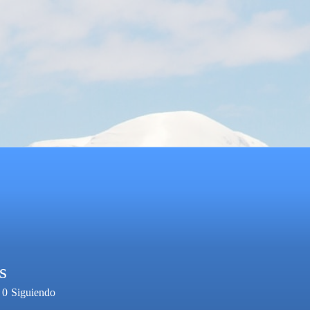
s
0
Siguiendo