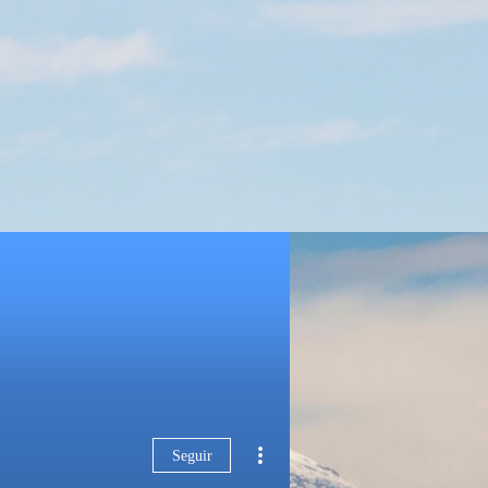
Seguir