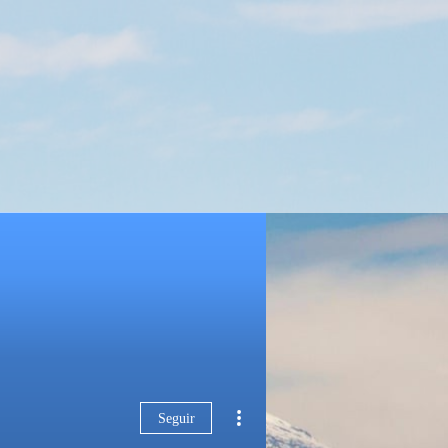
Seguir