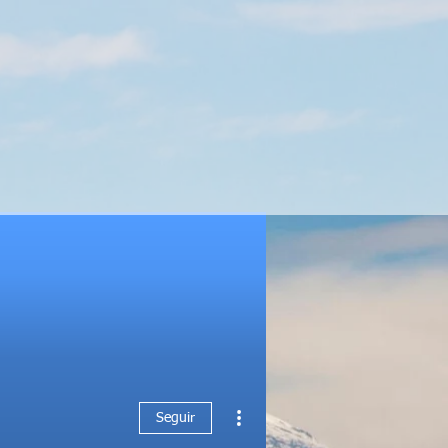
Seguir