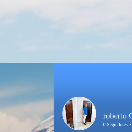
roberto
0
Seguidores