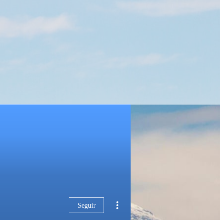
Seguir