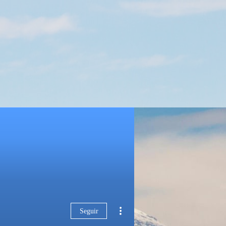
Seguir