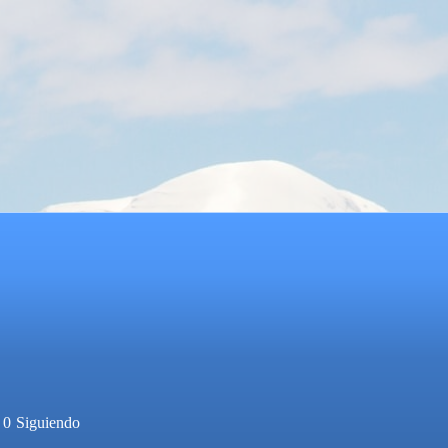
0
Siguiendo