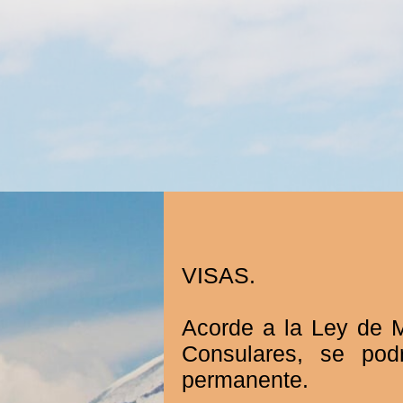
VISAS.
Acorde a la Ley de 
Consulares, se podr
permanente.